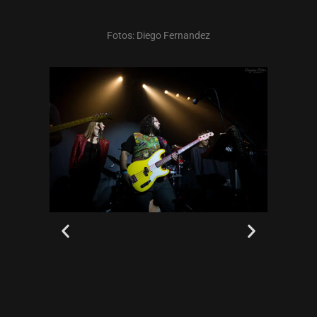
Fotos: Diego Fernandez