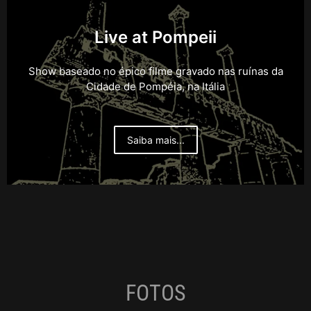
Live at Pompeii
Show baseado no épico filme gravado nas ruínas da
Cidade de Pompéia, na Itália
Saiba mais...
FOTOS