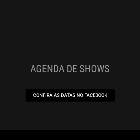
AGENDA DE SHOWS
CONFIRA AS DATAS NO FACEBOOK