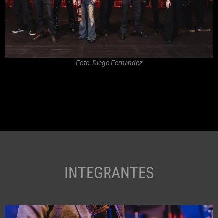
Foto: Diego Fernandez
INTEGRANTES