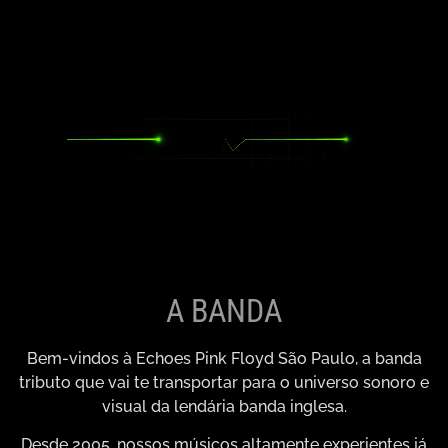
A BANDA
Bem-vindos à Echoes Pink Floyd São Paulo, a banda
tributo que vai te transportar para o universo sonoro e
visual da lendária banda inglesa.
Desde 2005, nossos músicos altamente experientes já