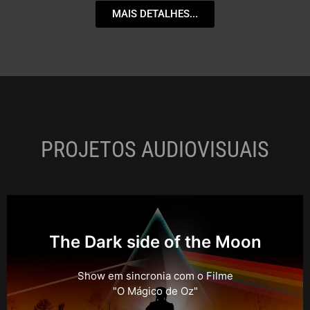
MAIS DETALHES...
PROJETOS AUDIOVISUAIS
The Dark side of the Moon
Show em sincronia com o Filme
"O Mágico de Oz"