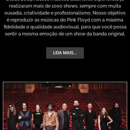
realizaram mais de 1000 shows, sempre com muita
ousadia, criatividade e profissionalismo. Nosso objetivo
é reproduzir as músicas do Pink Floyd com a máxima
fidelidade e qualidade audiovisual, para que você possa
sentir a mesma emoção de um show da banda original.
LEIA MAIS...