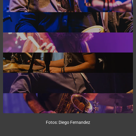
Fotos: Diego Fernandez